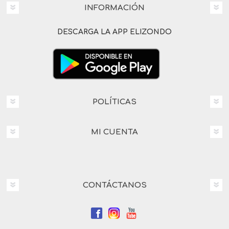
INFORMACIÓN
DESCARGA LA APP ELIZONDO
POLÍTICAS
MI CUENTA
CONTÁCTANOS