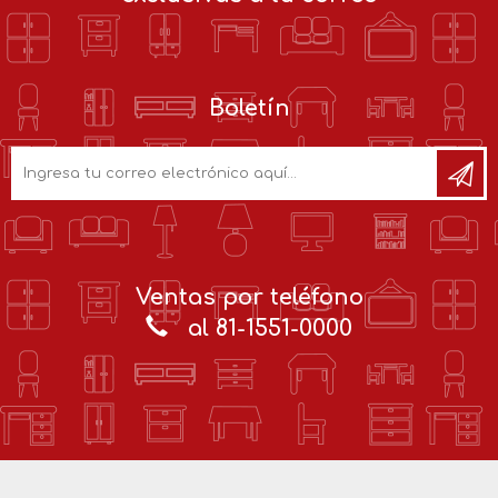
Boletín
Ventas por teléfono
al 81-1551-0000