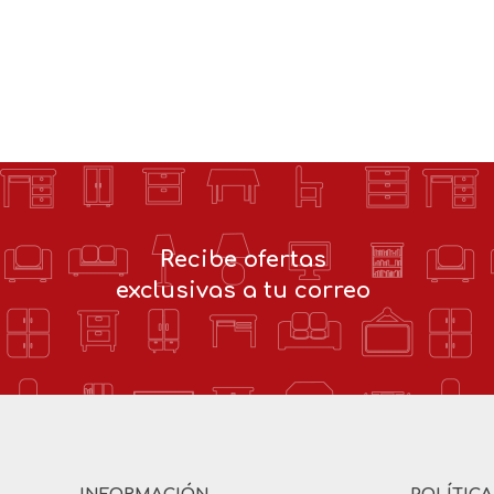
Recibe ofertas
exclusivas a tu correo