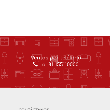
Ventas por teléfono
al 81-1551-0000