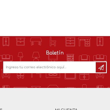
Boletín