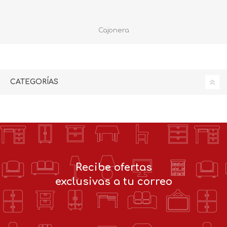
Cajonera
CATEGORÍAS
Recibe ofertas
exclusivas a tu correo