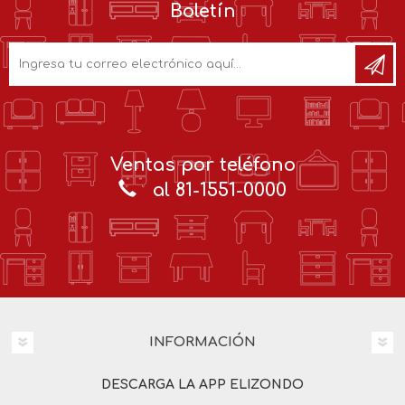
Boletín
Ventas por teléfono
al 81-1551-0000
INFORMACIÓN
DESCARGA LA APP ELIZONDO