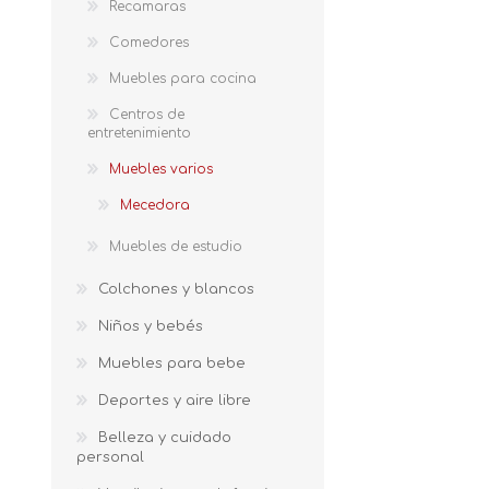
Recamaras
Comedores
Muebles para cocina
Centros de
entretenimiento
Muebles varios
Mecedora
Muebles de estudio
Colchones y blancos
Niños y bebés
Muebles para bebe
Deportes y aire libre
Belleza y cuidado
personal