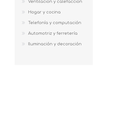
Ventilacion y calefaccion
Hogar y cocina
Telefonía y computación
Automotriz y ferretería
Iluminación y decoración