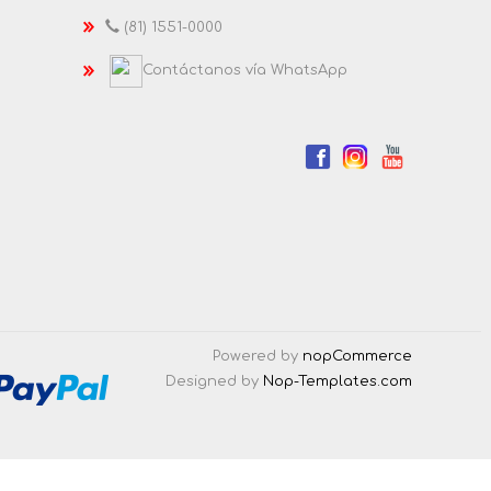
(81) 1551-0000
Contáctanos vía WhatsApp
Powered by
nopCommerce
Designed by
Nop-Templates.com