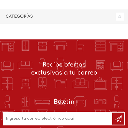
CATEGORÍAS
Recibe ofertas
exclusivas a tu correo
Boletín