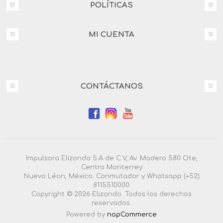
POLÍTICAS
MI CUENTA
CONTÁCTANOS
Impulsora Elizondo S.A de C.V, Av. Madero 580 Ote,
Centro Monterrey
Nuevo Léon, México. Conmutador y Whatsapp (+52)
8115510000.
Copyright © 2026 Elizondo. Todos los derechos
reservados.
Powered by
nopCommerce