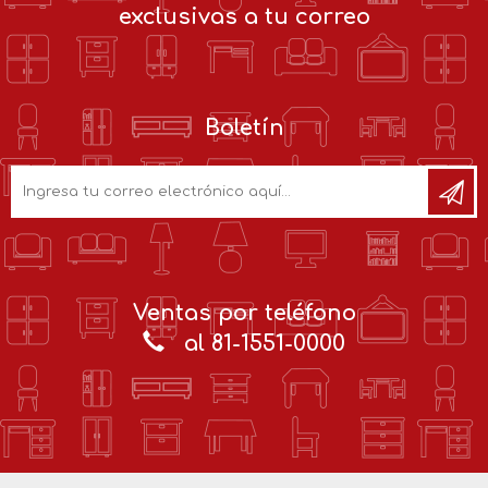
exclusivas a tu correo
Boletín
Ventas por teléfono
al 81-1551-0000