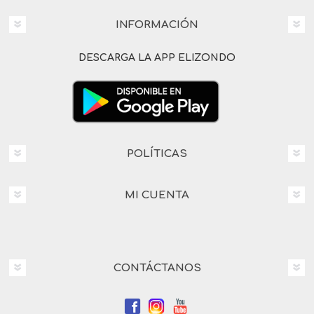
INFORMACIÓN
DESCARGA LA APP ELIZONDO
POLÍTICAS
MI CUENTA
CONTÁCTANOS