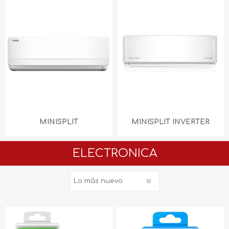
MINISPLIT
MINISPLIT INVERTER
ELECTRONICA