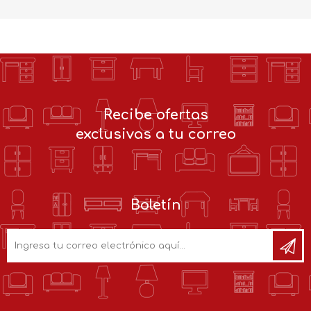
Recibe ofertas
exclusivas a tu correo
Boletín