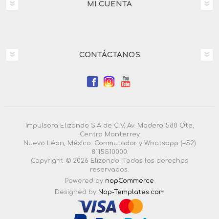
MI CUENTA
CONTÁCTANOS
Impulsora Elizondo S.A de C.V, Av. Madero 580 Ote,
Centro Monterrey
Nuevo Léon, México. Conmutador y Whatsapp (+52)
8115510000.
Copyright © 2026 Elizondo. Todos los derechos
reservados.
Powered by
nopCommerce
Designed by
Nop-Templates.com