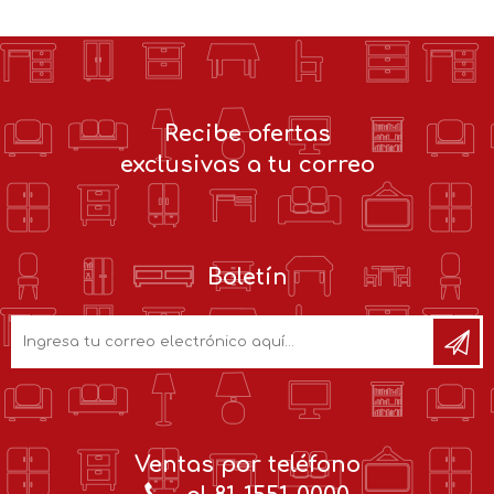
Recibe ofertas
exclusivas a tu correo
Boletín
Ventas por teléfono