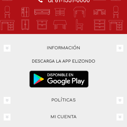
al 81-1551-0000
INFORMACIÓN
DESCARGA LA APP ELIZONDO
POLÍTICAS
MI CUENTA