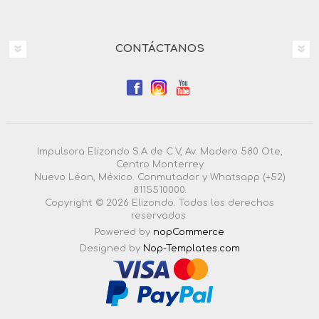
CONTÁCTANOS
Impulsora Elizondo S.A de C.V, Av. Madero 580 Ote,
Centro Monterrey
Nuevo Léon, México. Conmutador y Whatsapp (+52)
8115510000.
Copyright © 2026 Elizondo. Todos los derechos
reservados.
Powered by
nopCommerce
Designed by
Nop-Templates.com