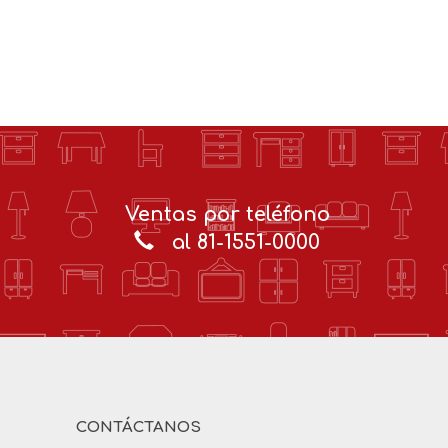
Ventas por teléfono
al 81-1551-0000
CONTÁCTANOS