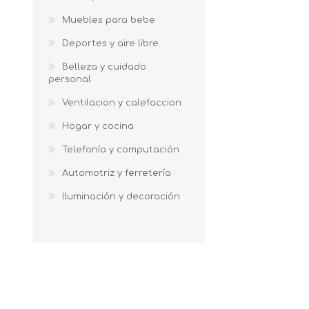
Muebles para bebe
Deportes y aire libre
Belleza y cuidado
personal
Ventilacion y calefaccion
Hogar y cocina
Telefonía y computación
Automotriz y ferretería
Iluminación y decoración