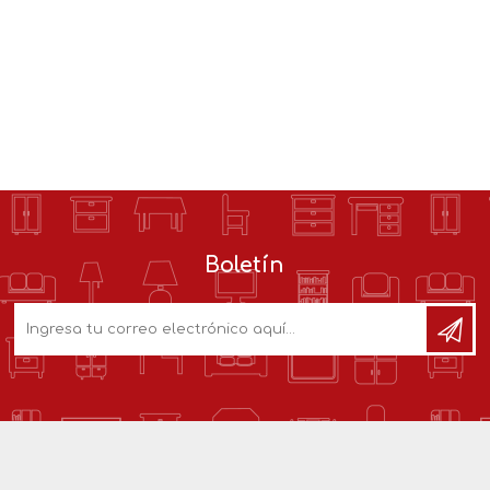
Boletín