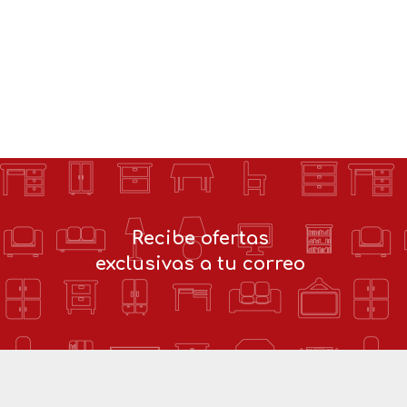
Recibe ofertas
exclusivas a tu correo