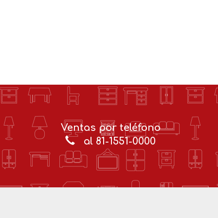
Ventas por teléfono
al 81-1551-0000