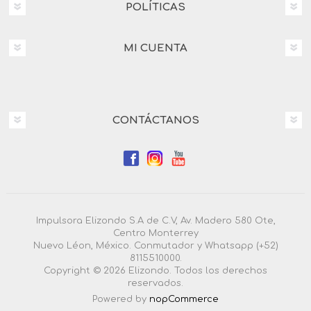
POLÍTICAS
MI CUENTA
CONTÁCTANOS
Impulsora Elizondo S.A de C.V, Av. Madero 580 Ote,
Centro Monterrey
Nuevo Léon, México. Conmutador y Whatsapp (+52)
8115510000.
Copyright © 2026 Elizondo. Todos los derechos
reservados.
Powered by
nopCommerce