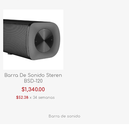
Barra De Sonido Steren
BSD-120
$1,340.00
$52.38
x 34 semanas
Barra de sonido