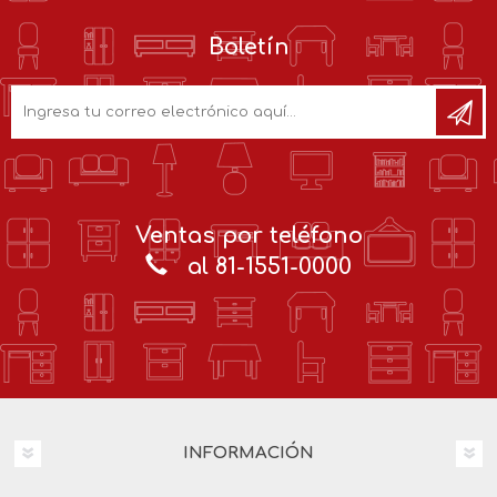
Boletín
Ventas por teléfono
al 81-1551-0000
INFORMACIÓN