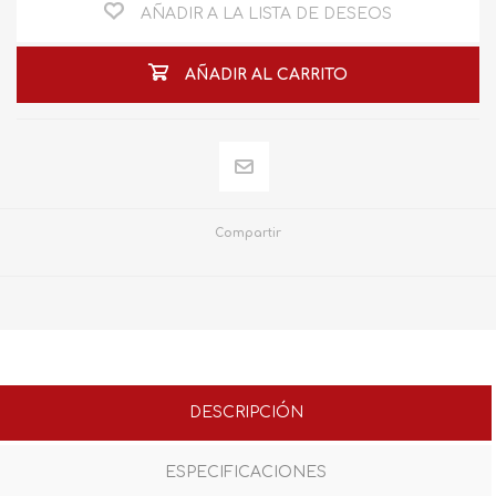
AÑADIR A LA LISTA DE DESEOS
AÑADIR AL CARRITO
Compartir
DESCRIPCIÓN
ESPECIFICACIONES