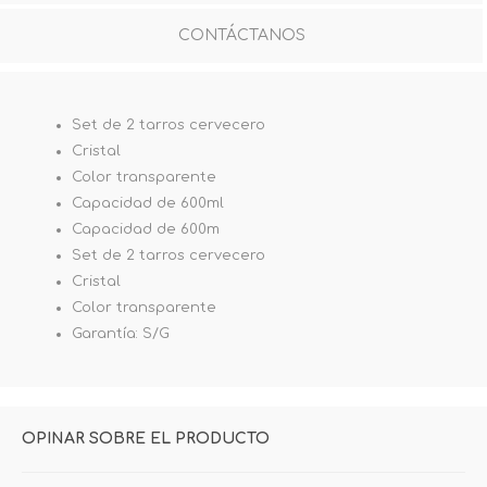
CONTÁCTANOS
Set de 2 tarros cervecero
Cristal
Color transparente
Capacidad de 600ml
Capacidad de 600m
Set de 2 tarros cervecero
Cristal
Color transparente
Garantía: S/G
OPINAR SOBRE EL PRODUCTO