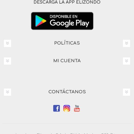
DESCARGA LA APP ELIZONDO
POLÍTICAS
MI CUENTA
CONTÁCTANOS