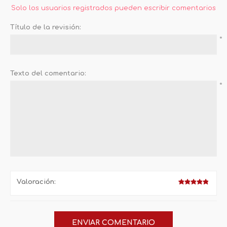
Solo los usuarios registrados pueden escribir comentarios
Título de la revisión:
*
Texto del comentario:
*
Valoración: