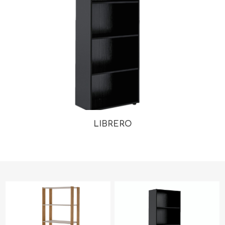
LIBRERO