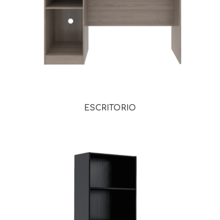
ESCRITORIO