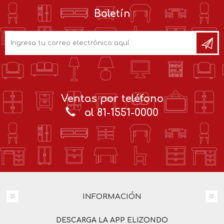
Boletín
Ventas por teléfono
al 81-1551-0000
INFORMACIÓN
DESCARGA LA APP ELIZONDO