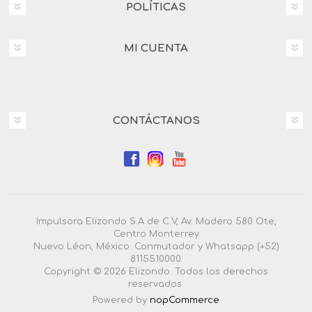
POLÍTICAS
MI CUENTA
CONTÁCTANOS
Impulsora Elizondo S.A de C.V, Av. Madero 580 Ote,
Centro Monterrey
Nuevo Léon, México. Conmutador y Whatsapp (+52)
8115510000.
Copyright © 2026 Elizondo. Todos los derechos
reservados.
Powered by
nopCommerce