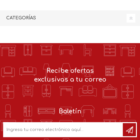
CATEGORÍAS
Recibe ofertas
exclusivas a tu correo
Boletín