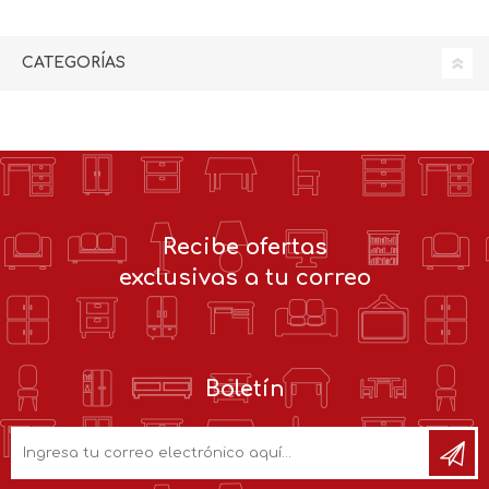
CATEGORÍAS
Recibe ofertas
exclusivas a tu correo
Boletín