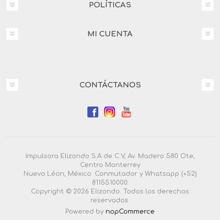
POLÍTICAS
MI CUENTA
CONTÁCTANOS
Impulsora Elizondo S.A de C.V, Av. Madero 580 Ote,
Centro Monterrey
Nuevo Léon, México. Conmutador y Whatsapp (+52)
8115510000.
Copyright © 2026 Elizondo. Todos los derechos
reservados.
Powered by
nopCommerce