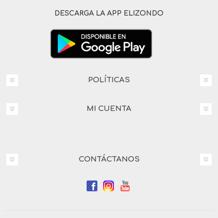
DESCARGA LA APP ELIZONDO
POLÍTICAS
MI CUENTA
CONTÁCTANOS