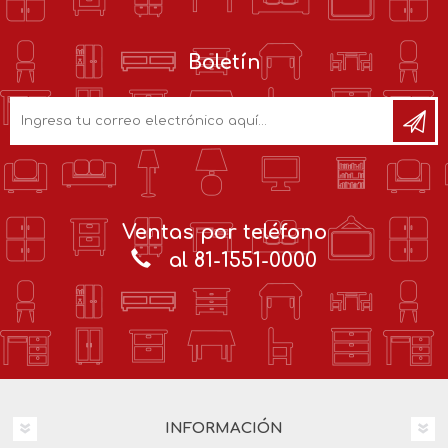
Boletín
Ventas por teléfono
al 81-1551-0000
INFORMACIÓN