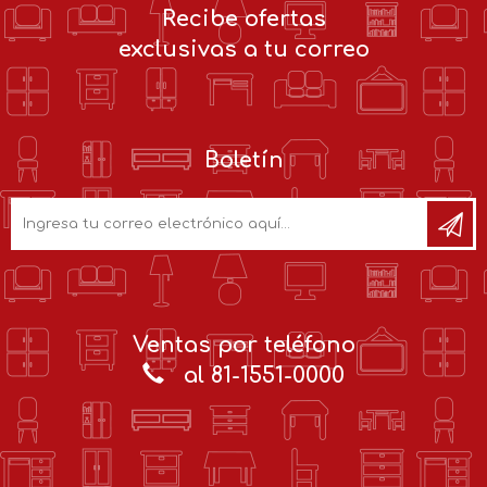
Recibe ofertas
exclusivas a tu correo
Boletín
Ventas por teléfono
al 81-1551-0000