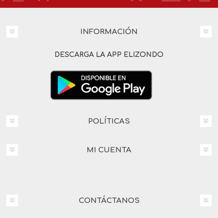
INFORMACIÓN
DESCARGA LA APP ELIZONDO
POLÍTICAS
MI CUENTA
CONTÁCTANOS