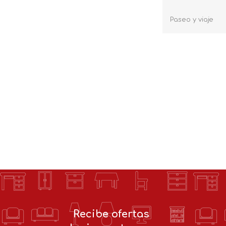
Paseo y viaje
Recibe ofertas