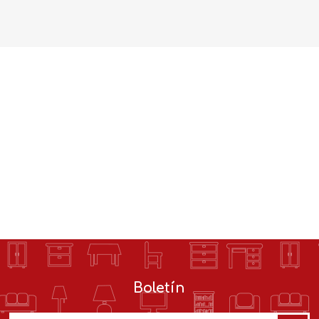
Boletín