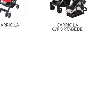
CARRIOLA
CARRIOLA
C/PORTABEBE