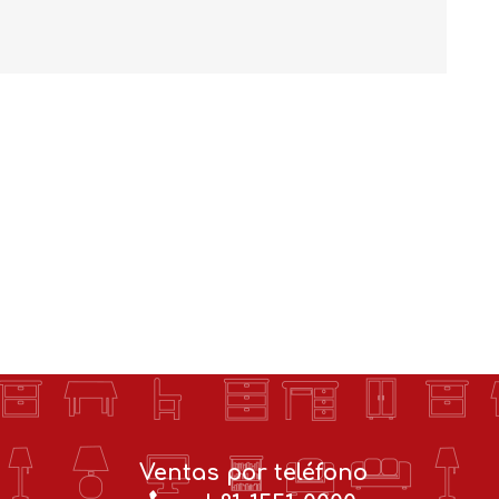
Ventas por teléfono