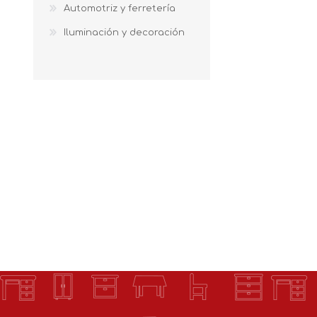
Automotriz y ferretería
Iluminación y decoración