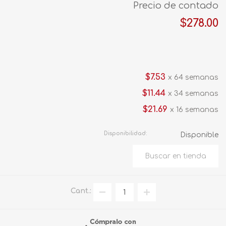
Precio de contado
$278.00
$7.53
x 64 semanas
$11.44
x 34 semanas
$21.69
x 16 semanas
Disponibilidad:
Disponible
Cant.: