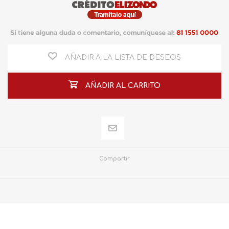
AÑADIR A LA LISTA DE DESEOS
AÑADIR AL CARRITO
Compartir