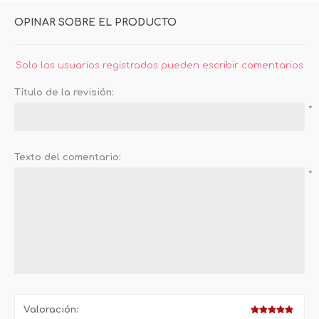
OPINAR SOBRE EL PRODUCTO
Solo los usuarios registrados pueden escribir comentarios
Título de la revisión:
*
Texto del comentario:
*
Valoración: