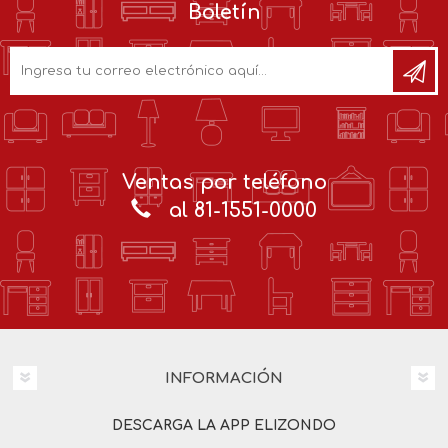
Boletín
Ventas por teléfono
al 81-1551-0000
INFORMACIÓN
DESCARGA LA APP ELIZONDO