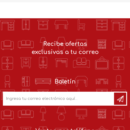
Recibe ofertas
exclusivas a tu correo
Boletín