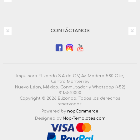
CONTÁCTANOS
Impulsora Elizondo S.A de C.V, Av. Madero 580 Ote,
Centro Monterrey
Nuevo Léon, México. Conmutador y Whatsapp (+52)
8115510000.
Copyright © 2026 Elizondo. Todos los derechos
reservados.
Powered by
nopCommerce
Designed by
Nop-Templates.com