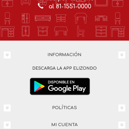
al 81-1551-0000
INFORMACIÓN
DESCARGA LA APP ELIZONDO
POLÍTICAS
MI CUENTA