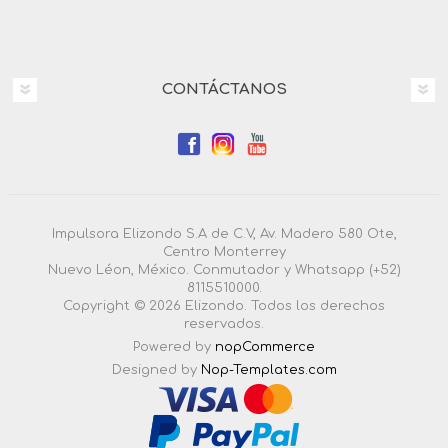
CONTÁCTANOS
Impulsora Elizondo S.A de C.V, Av. Madero 580 Ote,
Centro Monterrey
Nuevo Léon, México. Conmutador y Whatsapp (+52)
8115510000.
Copyright © 2026 Elizondo. Todos los derechos
reservados.
Powered by
nopCommerce
Designed by
Nop-Templates.com