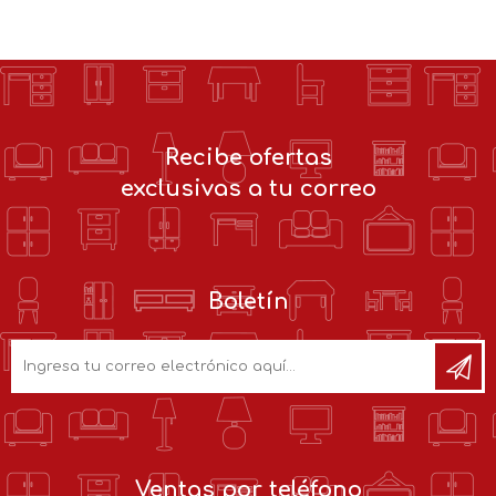
Recibe ofertas
exclusivas a tu correo
Boletín
Ventas por teléfono