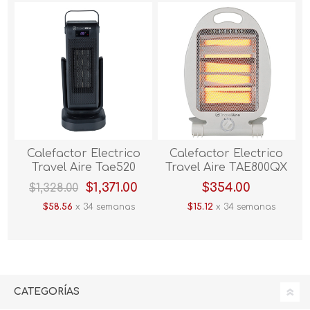
Calefactor Electrico
Calefactor Electrico
Travel Aire Tae520
Travel Aire TAE800QX
Blanco
$1,371.00
$354.00
$1,328.00
$58.56
x 34 semanas
$15.12
x 34 semanas
CATEGORÍAS