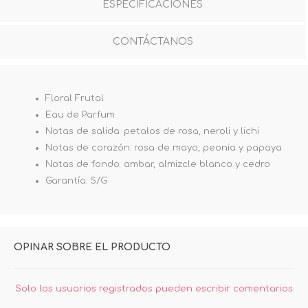
ESPECIFICACIONES
CONTÁCTANOS
Floral Frutal
Eau de Parfum
Notas de salida: petalos de rosa, neroli y lichi
Notas de corazón: rosa de mayo, peonia y papaya
Notas de fondo: ambar, almizcle blanco y cedro
Garantía: S/G
OPINAR SOBRE EL PRODUCTO
Solo los usuarios registrados pueden escribir comentarios