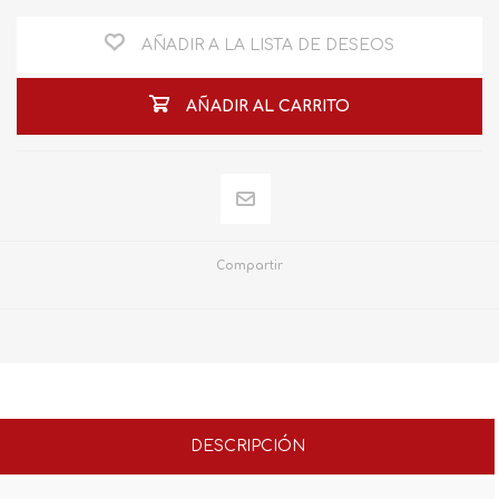
AÑADIR A LA LISTA DE DESEOS
AÑADIR AL CARRITO
Compartir
DESCRIPCIÓN