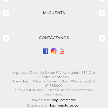
MI CUENTA
CONTÁCTANOS
Impulsora Elizondo S.A de C.V, Av. Madero 580 Ote,
Centro Monterrey
Nuevo Léon, México. Conmutador y Whatsapp (+52)
8115510000.
Copyright © 2026 Elizondo. Todos los derechos
reservados.
Powered by
nopCommerce
Designed by
Nop-Templates.com