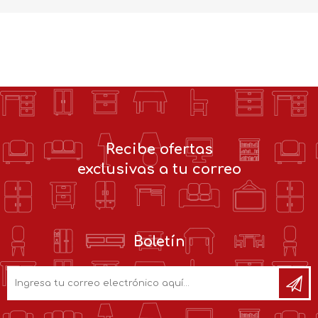
Recibe ofertas
exclusivas a tu correo
Boletín