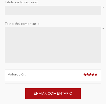
Título de la revisión:
*
Texto del comentario:
*
Valoración: