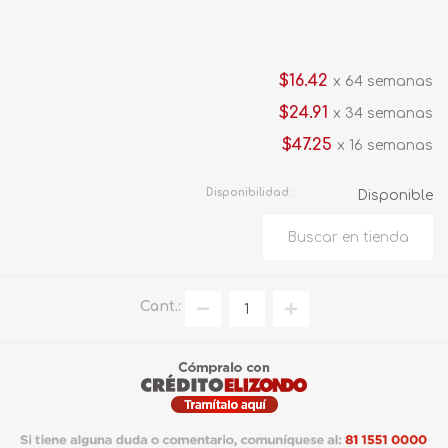
$16.42
x 64 semanas
$24.91
x 34 semanas
$47.25
x 16 semanas
Disponibilidad:
Disponible
Cant.: