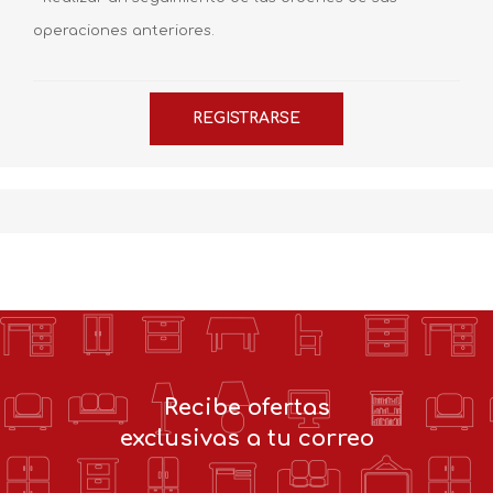
operaciones anteriores.
Recibe ofertas
exclusivas a tu correo