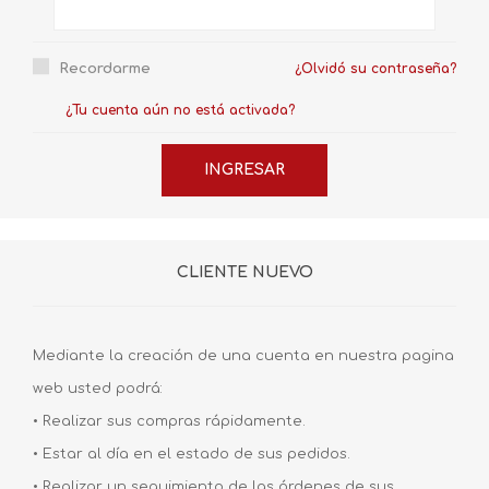
Recordarme
¿Olvidó su contraseña?
¿Tu cuenta aún no está activada?
CLIENTE NUEVO
Mediante la creación de una cuenta en nuestra pagina
web usted podrá:
• Realizar sus compras rápidamente.
• Estar al día en el estado de sus pedidos.
• Realizar un seguimiento de las órdenes de sus