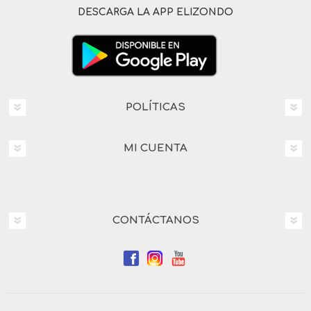
DESCARGA LA APP ELIZONDO
POLÍTICAS
MI CUENTA
CONTÁCTANOS