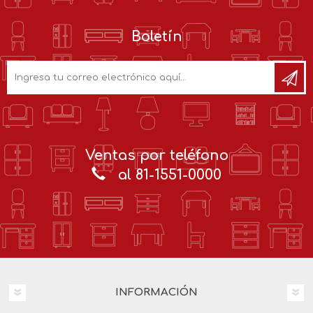
Boletín
Ventas por teléfono
al 81-1551-0000
INFORMACIÓN