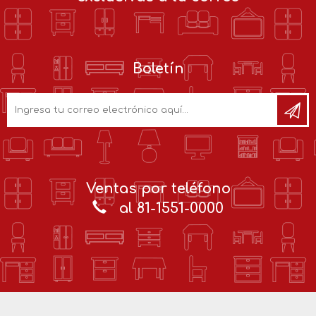
Boletín
Ventas por teléfono
al 81-1551-0000