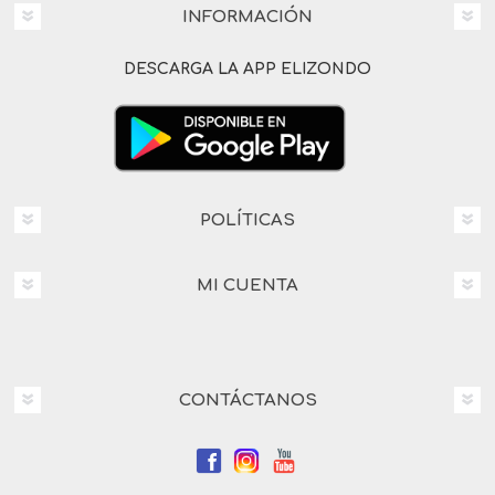
INFORMACIÓN
DESCARGA LA APP ELIZONDO
POLÍTICAS
MI CUENTA
CONTÁCTANOS