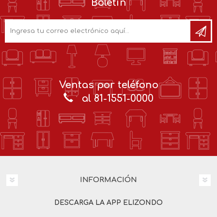
Boletín
Ventas por teléfono
al 81-1551-0000
INFORMACIÓN
DESCARGA LA APP ELIZONDO