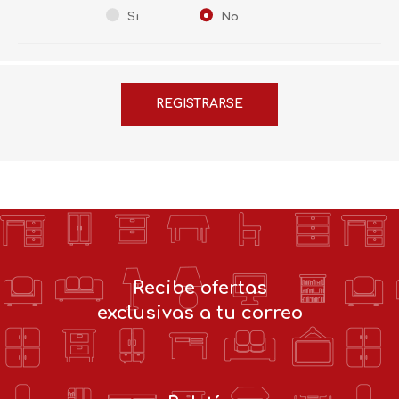
Si
No
Recibe ofertas
exclusivas a tu correo