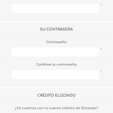
*
SU CONTRASEÑA
Contraseña:
*
Confirme la contraseña:
*
CRÉDITO ELIZONDO
¿Ya cuentas con tu cuenta crédito de Elizondo?