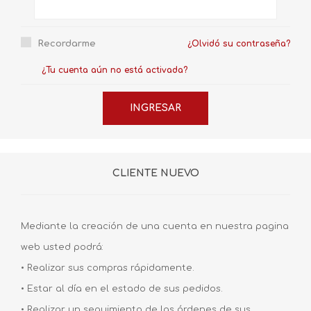
Recordarme
¿Olvidó su contraseña?
¿Tu cuenta aún no está activada?
CLIENTE NUEVO
Mediante la creación de una cuenta en nuestra pagina
web usted podrá:
• Realizar sus compras rápidamente.
• Estar al día en el estado de sus pedidos.
• Realizar un seguimiento de las órdenes de sus