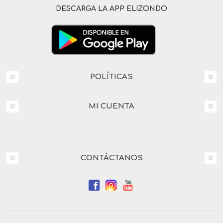
DESCARGA LA APP ELIZONDO
POLÍTICAS
MI CUENTA
CONTÁCTANOS