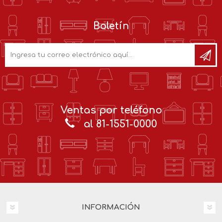
Boletín
Ventas por teléfono
al 81-1551-0000
INFORMACIÓN