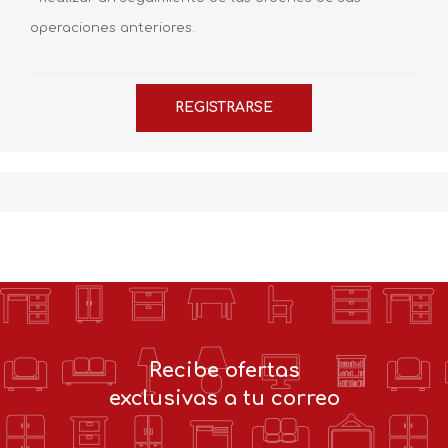
operaciones anteriores.
Recibe ofertas
exclusivas a tu correo