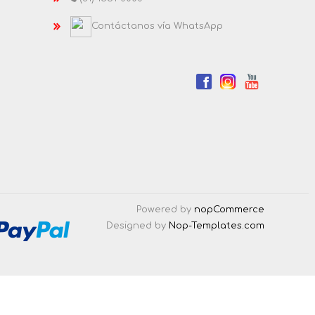
Contáctanos vía WhatsApp
Powered by
nopCommerce
Designed by
Nop-Templates.com