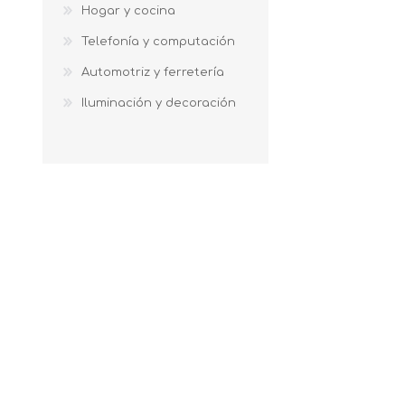
Hogar y cocina
Telefonía y computación
Automotriz y ferretería
Iluminación y decoración