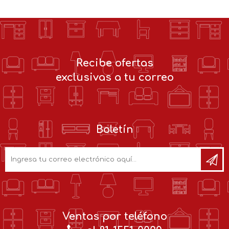
Recibe ofertas
exclusivas a tu correo
Boletín
Ventas por teléfono