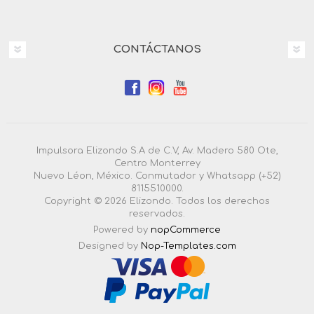
CONTÁCTANOS
Impulsora Elizondo S.A de C.V, Av. Madero 580 Ote,
Centro Monterrey
Nuevo Léon, México. Conmutador y Whatsapp (+52)
8115510000.
Copyright © 2026 Elizondo. Todos los derechos
reservados.
Powered by
nopCommerce
Designed by
Nop-Templates.com