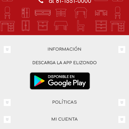
al 81-1551-0000
INFORMACIÓN
DESCARGA LA APP ELIZONDO
POLÍTICAS
MI CUENTA