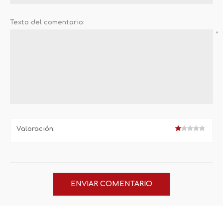
Texto del comentario:
*
Valoración: