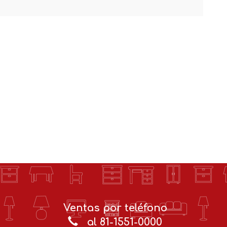
Ventas por teléfono
al 81-1551-0000