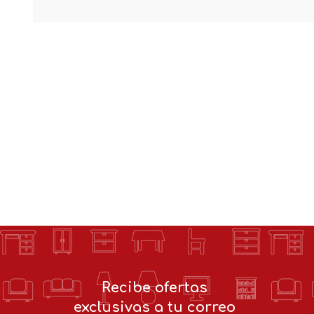
Recibe ofertas
exclusivas a tu correo