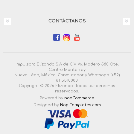
CONTÁCTANOS
Impulsora Elizondo S.A de C.V, Av. Madero 580 Ote,
Centro Monterrey
Nuevo Léon, México. Conmutador y Whatsapp (+52)
8115510000.
Copyright © 2026 Elizondo. Todos los derechos
reservados.
Powered by
nopCommerce
Designed by
Nop-Templates.com