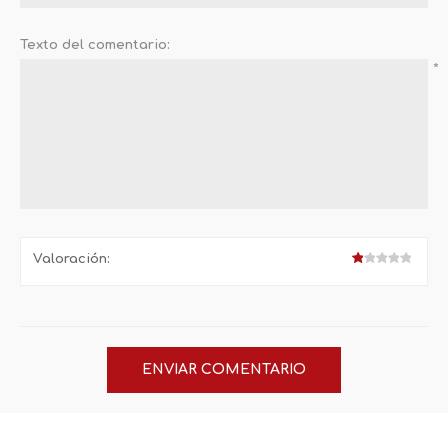
Texto del comentario:
*
Valoración: