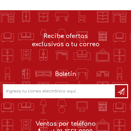
Recibe ofertas
exclusivas a tu correo
Boletín
Ventas por teléfono