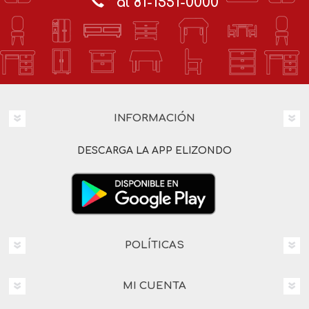
al 81-1551-0000
INFORMACIÓN
DESCARGA LA APP ELIZONDO
POLÍTICAS
MI CUENTA