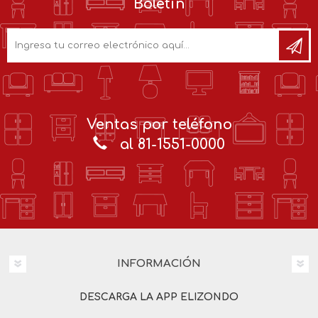
Boletín
Ventas por teléfono
al 81-1551-0000
INFORMACIÓN
DESCARGA LA APP ELIZONDO