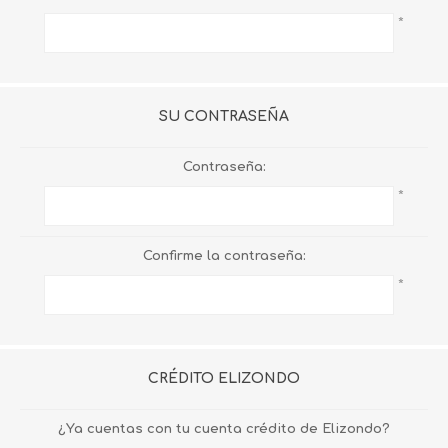
*
SU CONTRASEÑA
Contraseña:
*
Confirme la contraseña:
*
CRÉDITO ELIZONDO
¿Ya cuentas con tu cuenta crédito de Elizondo?