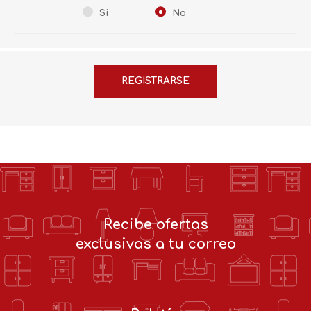
Si
No
Recibe ofertas
exclusivas a tu correo