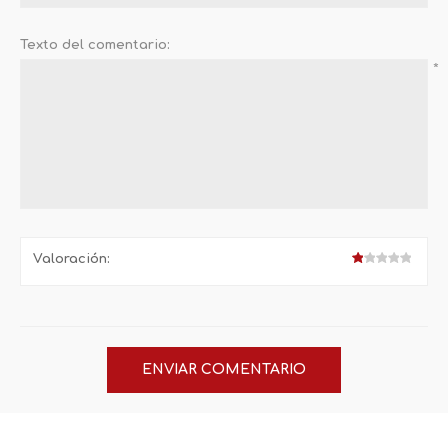
Texto del comentario:
*
Valoración: