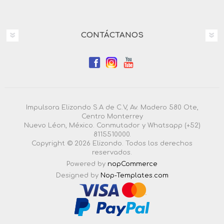
CONTÁCTANOS
Impulsora Elizondo S.A de C.V, Av. Madero 580 Ote,
Centro Monterrey
Nuevo Léon, México. Conmutador y Whatsapp (+52)
8115510000.
Copyright © 2026 Elizondo. Todos los derechos
reservados.
Powered by
nopCommerce
Designed by
Nop-Templates.com