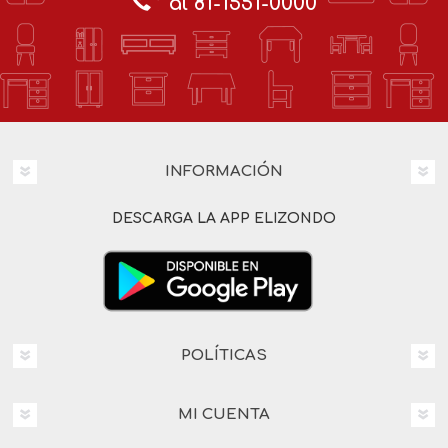
al 81-1551-0000
INFORMACIÓN
DESCARGA LA APP ELIZONDO
POLÍTICAS
MI CUENTA