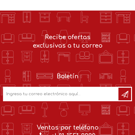
Recibe ofertas
exclusivas a tu correo
Boletín
Ventas por teléfono