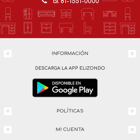
al 81-1551-0000
INFORMACIÓN
DESCARGA LA APP ELIZONDO
POLÍTICAS
MI CUENTA