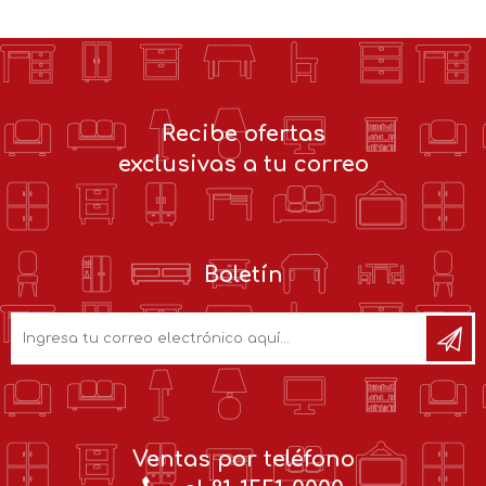
Recibe ofertas
exclusivas a tu correo
Boletín
Ventas por teléfono