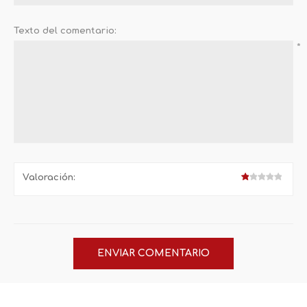
Texto del comentario:
*
Valoración: