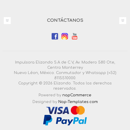
CONTÁCTANOS
Impulsora Elizondo S.A de C.V, Av. Madero 580 Ote,
Centro Monterrey
Nuevo Léon, México. Conmutador y Whatsapp (+52)
8115510000.
Copyright © 2026 Elizondo. Todos los derechos
reservados.
Powered by
nopCommerce
Designed by
Nop-Templates.com