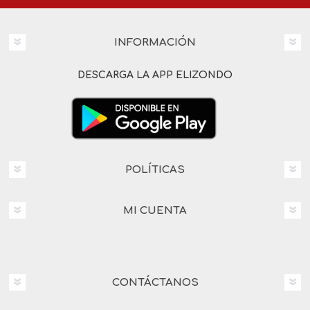
INFORMACIÓN
DESCARGA LA APP ELIZONDO
POLÍTICAS
MI CUENTA
CONTÁCTANOS