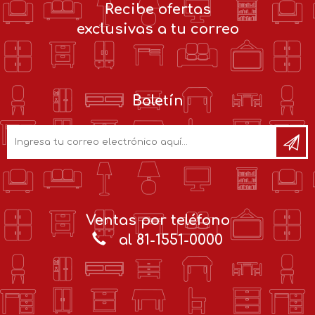
Recibe ofertas
exclusivas a tu correo
Boletín
Ventas por teléfono
al 81-1551-0000