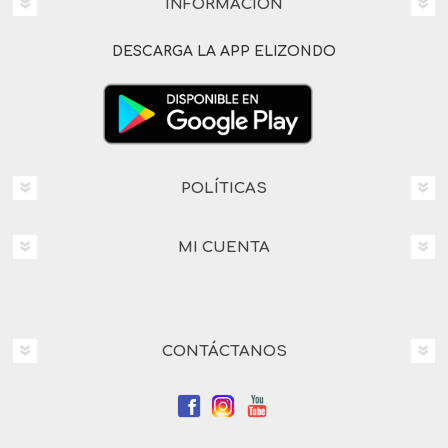
INFORMACIÓN
DESCARGA LA APP ELIZONDO
POLÍTICAS
MI CUENTA
CONTÁCTANOS