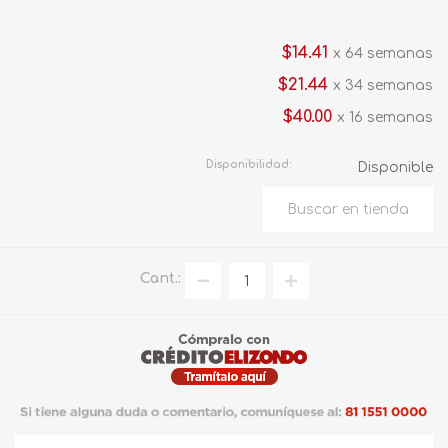
$14.41
x 64 semanas
$21.44
x 34 semanas
$40.00
x 16 semanas
Disponibilidad:
Disponible
Cant.: