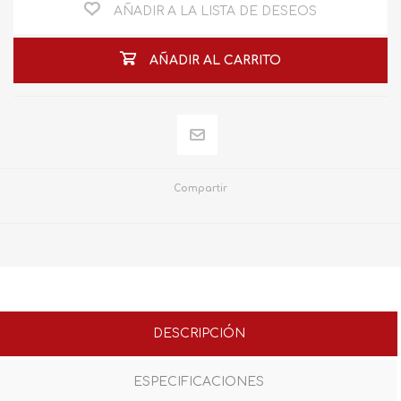
AÑADIR A LA LISTA DE DESEOS
AÑADIR AL CARRITO
Compartir
DESCRIPCIÓN
ESPECIFICACIONES