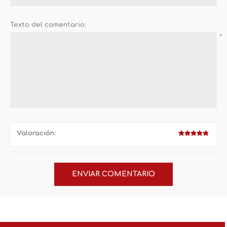
Texto del comentario:
*
Valoración: