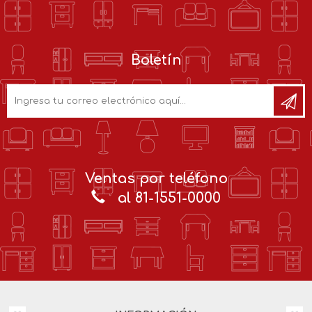
Boletín
Ventas por teléfono
al 81-1551-0000