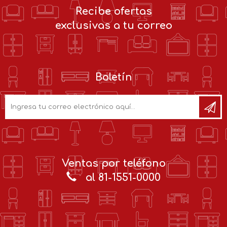
Recibe ofertas
exclusivas a tu correo
Boletín
Ventas por teléfono
al 81-1551-0000