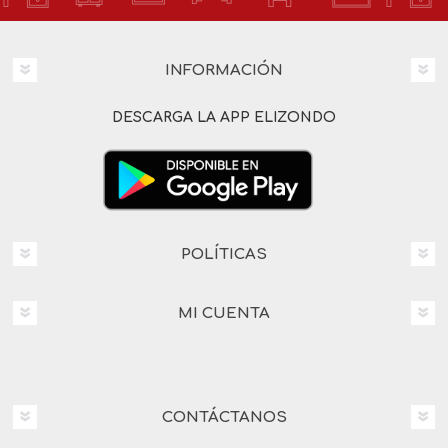
INFORMACIÓN
DESCARGA LA APP ELIZONDO
POLÍTICAS
MI CUENTA
CONTÁCTANOS