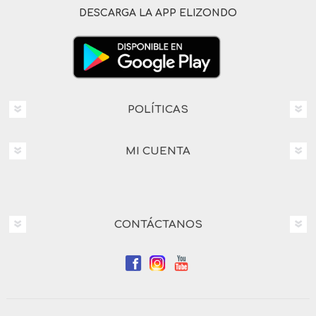
DESCARGA LA APP ELIZONDO
POLÍTICAS
MI CUENTA
CONTÁCTANOS