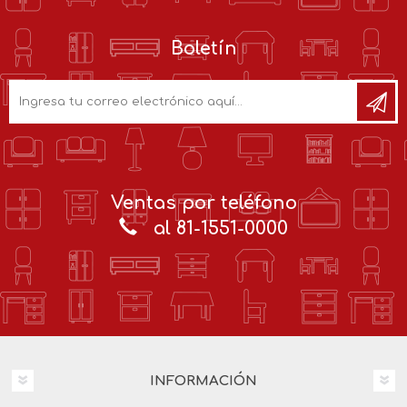
Boletín
Ventas por teléfono
al 81-1551-0000
INFORMACIÓN