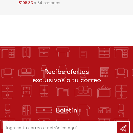
$108.33
x 64 semanas
Recibe ofertas
exclusivas a tu correo
Boletín