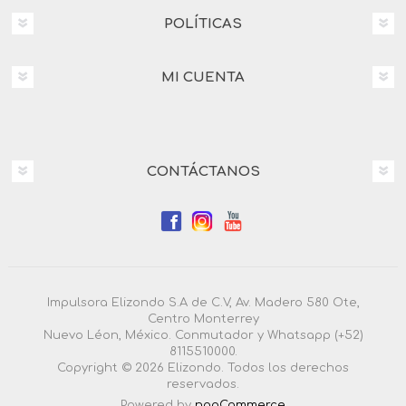
POLÍTICAS
MI CUENTA
CONTÁCTANOS
Impulsora Elizondo S.A de C.V, Av. Madero 580 Ote,
Centro Monterrey
Nuevo Léon, México. Conmutador y Whatsapp (+52)
8115510000.
Copyright © 2026 Elizondo. Todos los derechos
reservados.
Powered by
nopCommerce