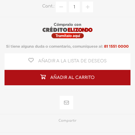
Cant.:
AÑADIR A LA LISTA DE DESEOS
AÑADIR AL CARRITO
Compartir