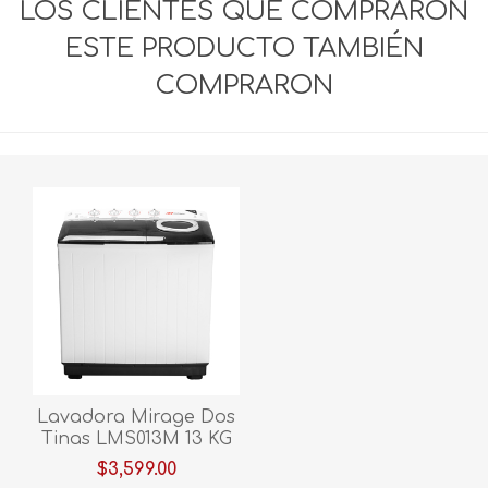
LOS CLIENTES QUE COMPRARON
ESTE PRODUCTO TAMBIÉN
COMPRARON
Lavadora Mirage Dos
Tinas LMS013M 13 KG
Blanco
$3,599.00