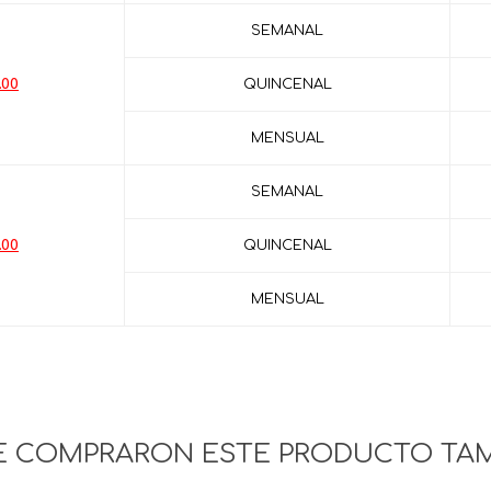
SEMANAL
.00
QUINCENAL
MENSUAL
SEMANAL
.00
QUINCENAL
MENSUAL
UE COMPRARON ESTE PRODUCTO TA