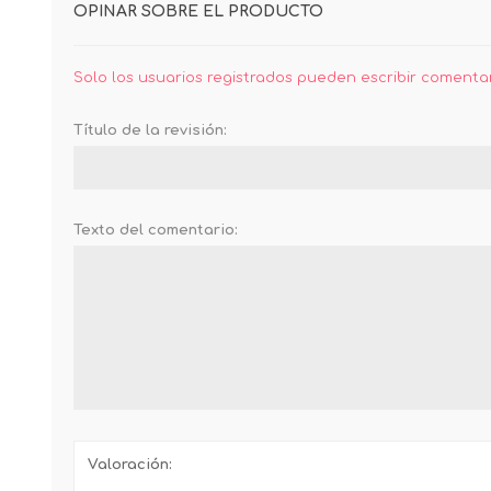
OPINAR SOBRE EL PRODUCTO
Solo los usuarios registrados pueden escribir comenta
Título de la revisión:
Texto del comentario:
Valoración: