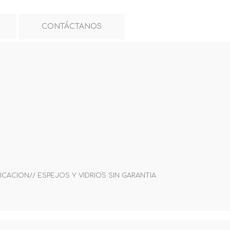
CONTÁCTANOS
ICACION// ESPEJOS Y VIDRIOS SIN GARANTIA.