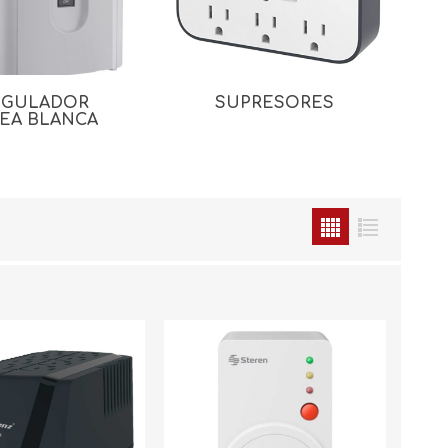
EGULADOR
SUPRESORES
NEA BLANCA