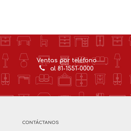
Ventas por teléfono
al 81-1551-0000
CONTÁCTANOS