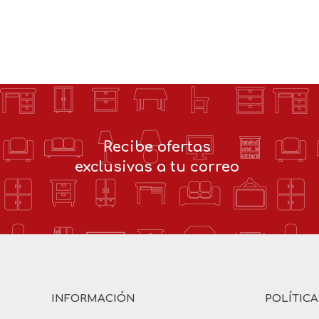
Recibe ofertas
exclusivas a tu correo
INFORMACIÓN
POLÍTIC