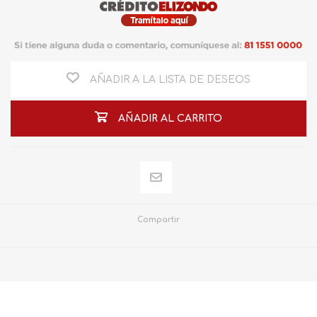
AÑADIR A LA LISTA DE DESEOS
AÑADIR AL CARRITO
Compartir