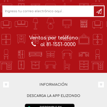
Ventas por teléfono
al 81-1551-0000
INFORMACIÓN
DESCARGA LA APP ELIZONDO