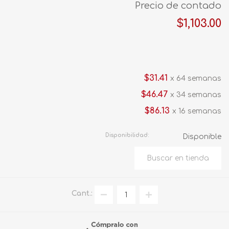
Precio de contado
$1,103.00
$31.41
x 64 semanas
$46.47
x 34 semanas
$86.13
x 16 semanas
Disponibilidad:
Disponible
Cant.: