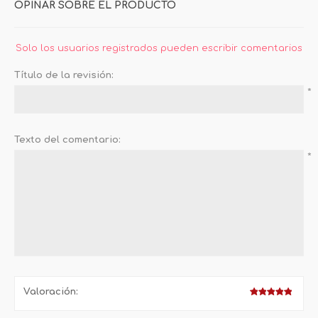
OPINAR SOBRE EL PRODUCTO
Solo los usuarios registrados pueden escribir comentarios
Título de la revisión:
*
Texto del comentario:
*
Valoración: