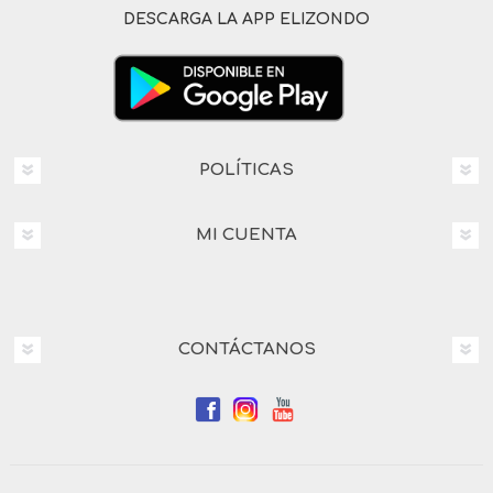
DESCARGA LA APP ELIZONDO
POLÍTICAS
MI CUENTA
CONTÁCTANOS