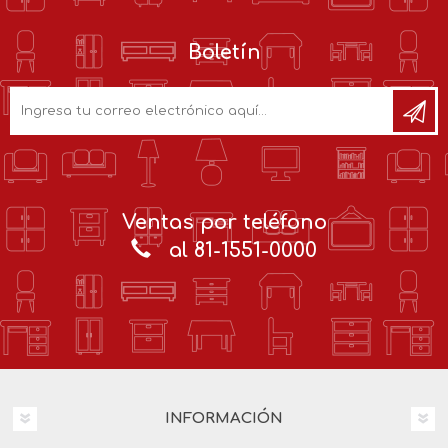
Boletín
Ventas por teléfono
al 81-1551-0000
INFORMACIÓN