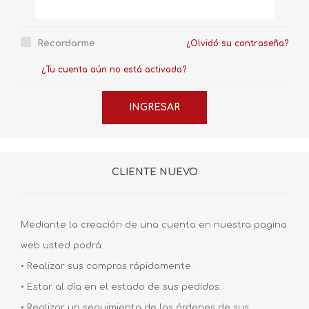
Recordarme
¿Olvidó su contraseña?
¿Tu cuenta aún no está activada?
CLIENTE NUEVO
Mediante la creación de una cuenta en nuestra pagina
web usted podrá:
• Realizar sus compras rápidamente.
• Estar al día en el estado de sus pedidos.
• Realizar un seguimiento de las órdenes de sus