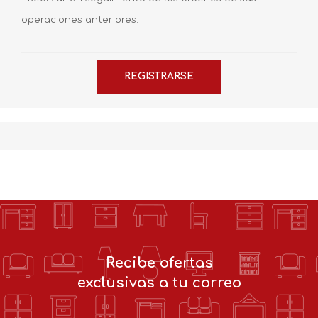
operaciones anteriores.
Recibe ofertas
exclusivas a tu correo