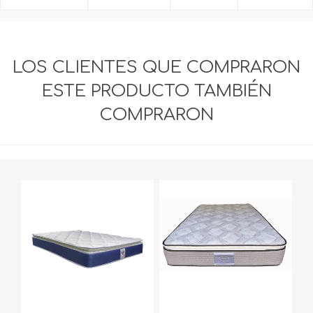
LOS CLIENTES QUE COMPRARON
ESTE PRODUCTO TAMBIÉN
COMPRARON