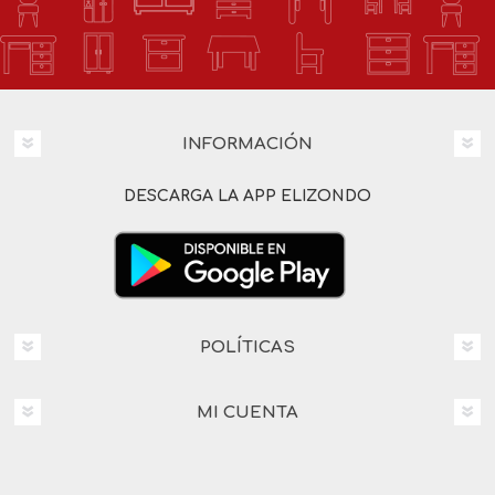
INFORMACIÓN
DESCARGA LA APP ELIZONDO
POLÍTICAS
MI CUENTA