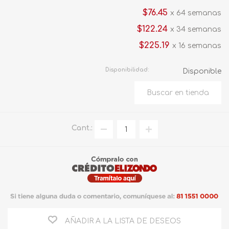
$76.45
x 64 semanas
$122.24
x 34 semanas
$225.19
x 16 semanas
Disponibilidad:
Disponible
Cant.:
AÑADIR A LA LISTA DE DESEOS