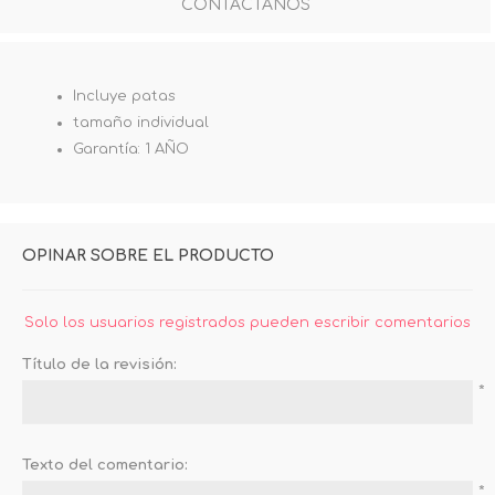
CONTÁCTANOS
Incluye patas
tamaño individual
Garantía: 1 AÑO
OPINAR SOBRE EL PRODUCTO
Solo los usuarios registrados pueden escribir comentarios
Título de la revisión:
*
Texto del comentario:
*