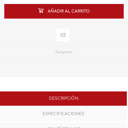
AÑADIR AL CARRITO
Compartir
DESCRIPCIÓN
ESPECIFICACIONES