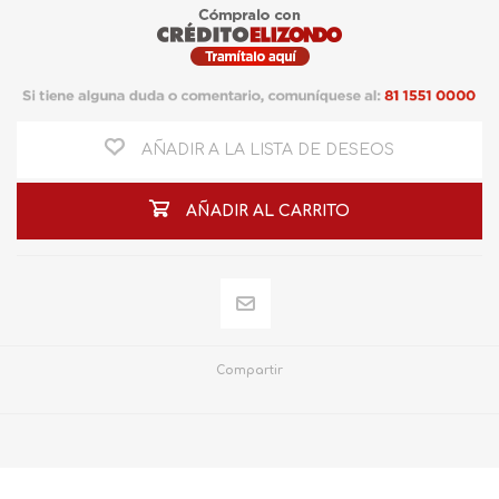
AÑADIR A LA LISTA DE DESEOS
AÑADIR AL CARRITO
Compartir