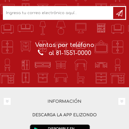
Ventas por teléfono
al 81-1551-0000
INFORMACIÓN
DESCARGA LA APP ELIZONDO