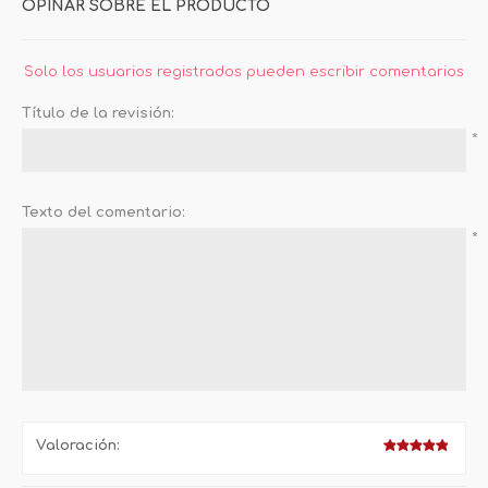
OPINAR SOBRE EL PRODUCTO
Solo los usuarios registrados pueden escribir comentarios
Título de la revisión:
*
Texto del comentario:
*
Valoración: