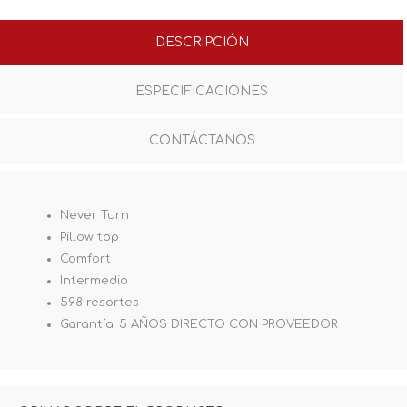
DESCRIPCIÓN
ESPECIFICACIONES
CONTÁCTANOS
Never Turn
Pillow top
Comfort
Intermedio
598 resortes
Garantía: 5 AÑOS DIRECTO CON PROVEEDOR