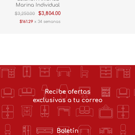
Marina Individual
$3,804.00
$3,250.00
$161.29
x 34 semanas
Recibe ofertas
exclusivas a tu correo
Boletín