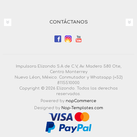
CONTÁCTANOS
Impulsora Elizondo S.A de C.V, Av. Madero 580 Ote,
Centro Monterrey
Nuevo Léon, México. Conmutador y Whatsapp (+52)
8115510000.
Copyright © 2026 Elizondo. Todos los derechos
reservados.
Powered by
nopCommerce
Designed by
Nop-Templates.com