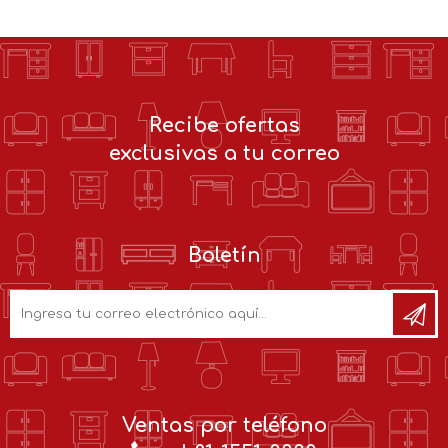
Recibe ofertas
exclusivas a tu correo
Boletín
Ventas por teléfono