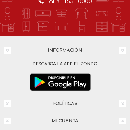
al 81-1551-0000
INFORMACIÓN
DESCARGA LA APP ELIZONDO
POLÍTICAS
MI CUENTA