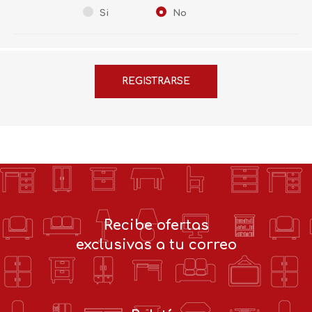
Si
No
Recibe ofertas
exclusivas a tu correo