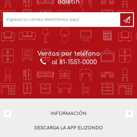
Boletín
Ventas por teléfono
al 81-1551-0000
INFORMACIÓN
DESCARGA LA APP ELIZONDO