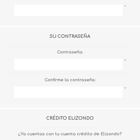
*
SU CONTRASEÑA
Contraseña:
*
Confirme la contraseña:
*
CRÉDITO ELIZONDO
¿Ya cuentas con tu cuenta crédito de Elizondo?