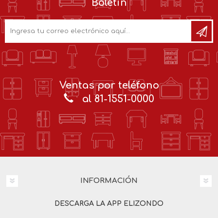
Boletín
Ventas por teléfono
al 81-1551-0000
INFORMACIÓN
DESCARGA LA APP ELIZONDO