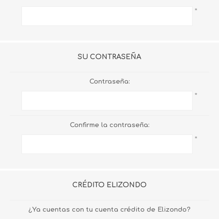
*
SU CONTRASEÑA
Contraseña:
*
Confirme la contraseña:
*
CRÉDITO ELIZONDO
¿Ya cuentas con tu cuenta crédito de Elizondo?