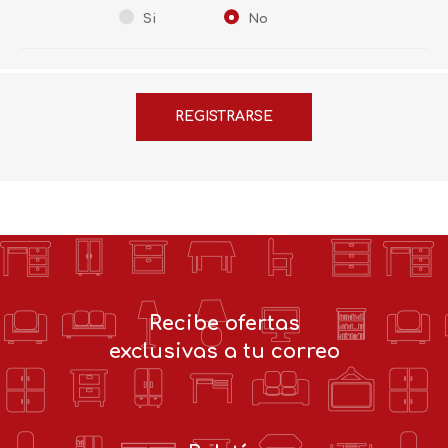
Si
No
Recibe ofertas
exclusivas a tu correo