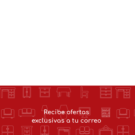
Recibe ofertas
exclusivas a tu correo