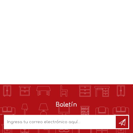
Boletín