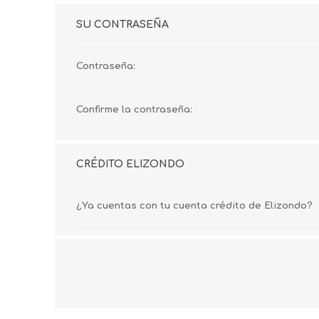
SU CONTRASEÑA
Contraseña:
Confirme la contraseña:
CRÉDITO ELIZONDO
¿Ya cuentas con tu cuenta crédito de Elizondo?