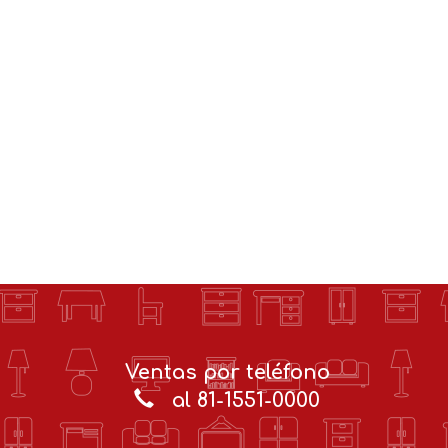
Ventas por teléfono
al 81-1551-0000