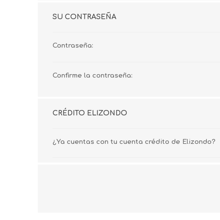
SU CONTRASEÑA
Contraseña:
Confirme la contraseña:
CRÉDITO ELIZONDO
¿Ya cuentas con tu cuenta crédito de Elizondo?