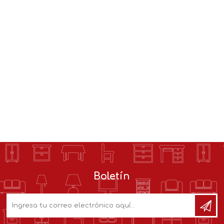
Boletín