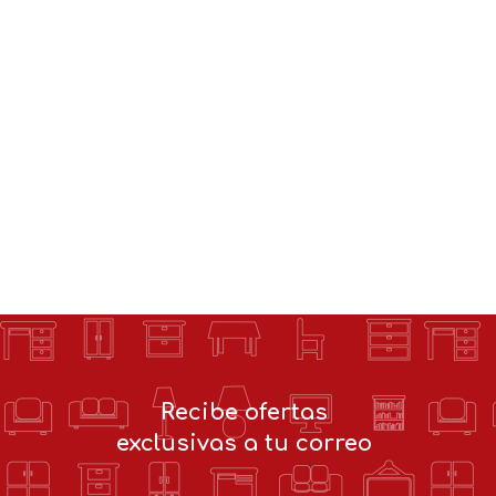
Recibe ofertas
exclusivas a tu correo