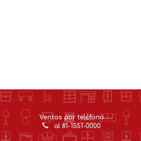
Ventas por teléfono
al 81-1551-0000